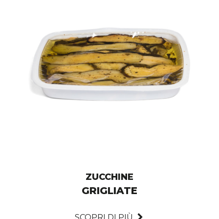
ZUCCHINE
GRIGLIATE
SCOPRI DI PIÙ