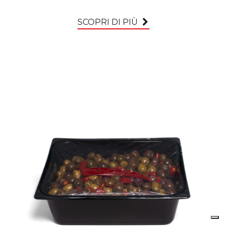
SCOPRI DI PIÙ