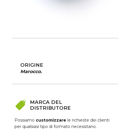
ORIGINE
Marocco.
MARCA DEL
DISTRIBUTORE
Possiamo
customizzare
le richieste dei clienti
per qualsiasi tipo di formato necessitano.