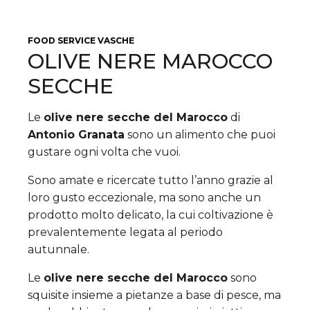
FOOD SERVICE
VASCHE
OLIVE NERE MAROCCO
SECCHE
Le
olive nere secche del Marocco
di
Antonio Granata
sono un alimento che puoi
gustare ogni volta che vuoi.
Sono amate e ricercate tutto l’anno grazie al
loro gusto eccezionale, ma sono anche un
prodotto molto delicato, la cui coltivazione è
prevalentemente legata al periodo
autunnale.
Le
olive nere secche del Marocco
sono
squisite insieme a pietanze a base di pesce, ma