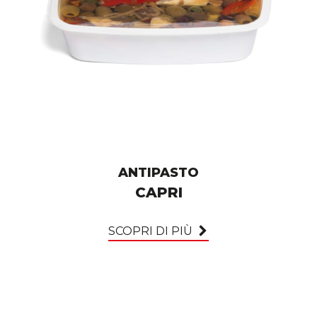
ANTIPASTO
CAPRI
SCOPRI DI PIÙ