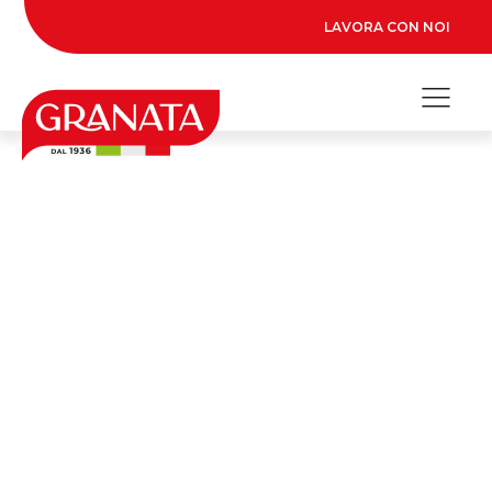
LAVORA CON NOI