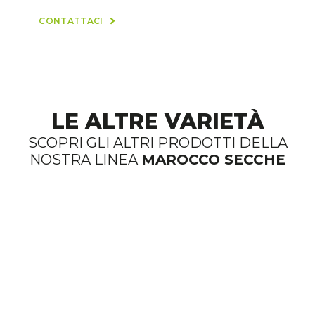
CONTATTACI
LE ALTRE VARIETÀ
SCOPRI GLI ALTRI PRODOTTI DELLA
NOSTRA LINEA
MAROCCO SECCHE