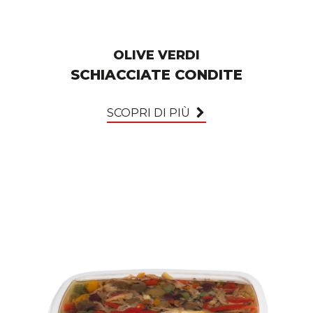
OLIVE VERDI
SCHIACCIATE CONDITE
SCOPRI DI PIÙ