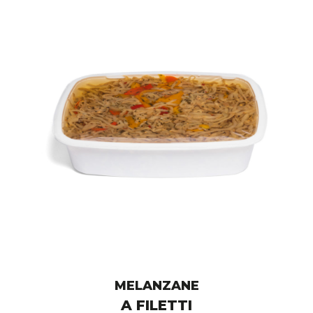
MELANZANE
A FILETTI