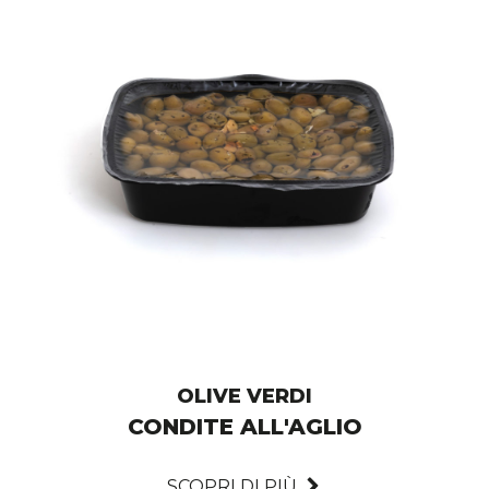
OLIVE VERDI
CONDITE ALL'AGLIO
SCOPRI DI PIÙ