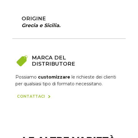
ORIGINE
Grecia e Sicilia.
MARCA DEL
DISTRIBUTORE
Possiamo
customizzare
le richieste dei clienti
per qualsiasi tipo di formato necessitano.
CONTATTACI