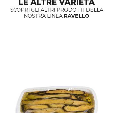
LE ALTRE VARIETÀ
SCOPRI GLI ALTRI PRODOTTI DELLA
NOSTRA LINEA
RAVELLO