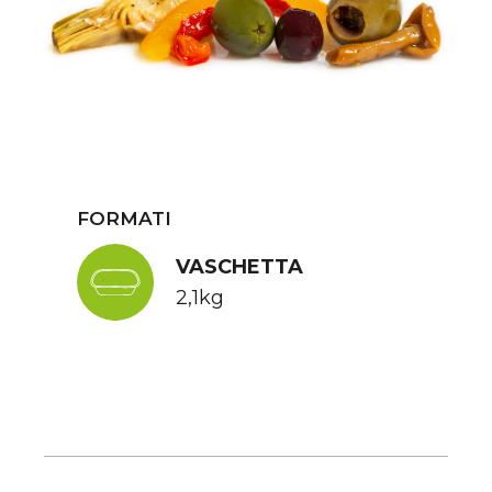
FORMATI
VASCHETTA
2,1kg