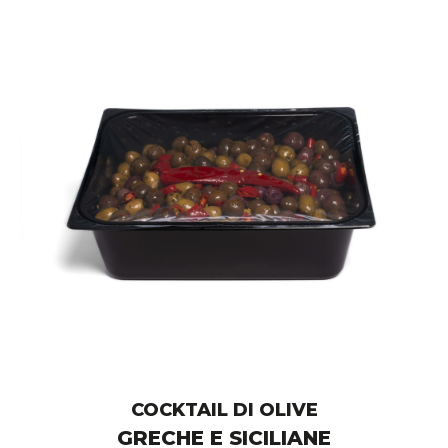
COCKTAIL DI OLIVE
GRECHE E SICILIANE