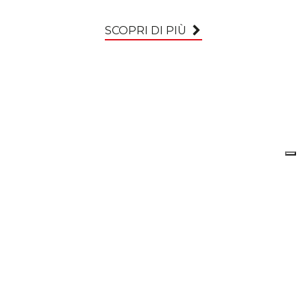
SCOPRI DI PIÙ