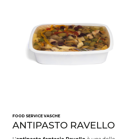
FOOD SERVICE
VASCHE
ANTIPASTO RAVELLO