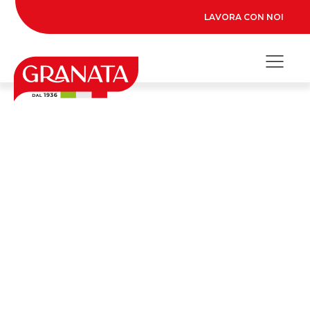
LAVORA CON NOI