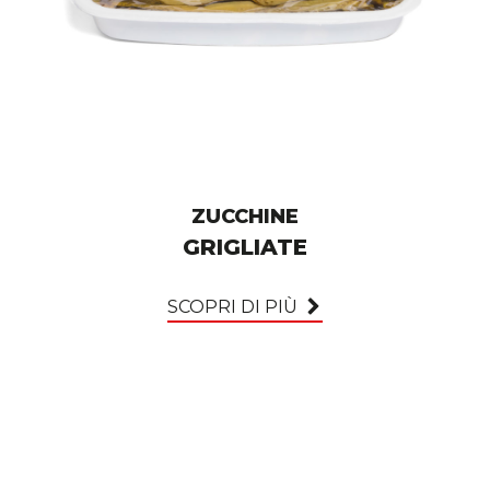
ZUCCHINE
GRIGLIATE
SCOPRI DI PIÙ