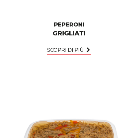
PEPERONI
GRIGLIATI
SCOPRI DI PIÙ