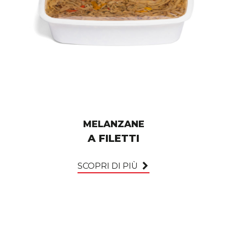
MELANZANE
A FILETTI
SCOPRI DI PIÙ