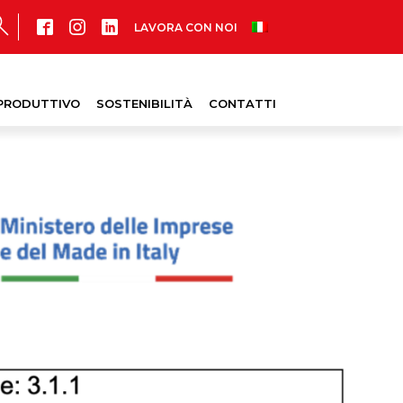
LAVORA CON NOI
PRODUTTIVO
SOSTENIBILITÀ
CONTATTI