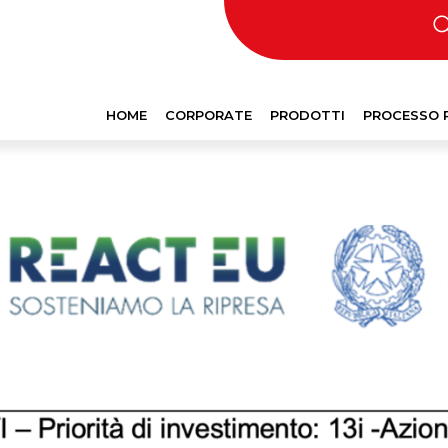
HOME
CORPORATE
PRODOTTI
PROCESSO 