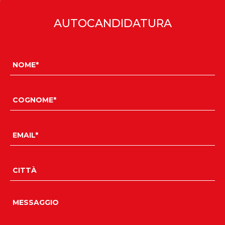
AUTOCANDIDATURA