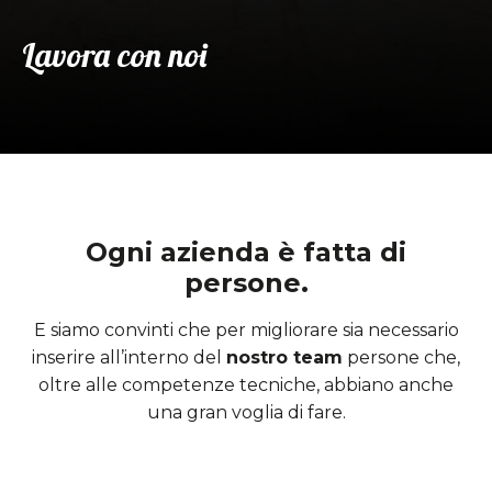
Lavora con noi
Ogni azienda è fatta di
persone.
E siamo convinti che per migliorare sia necessario
inserire all’interno del
nostro team
persone che,
oltre alle competenze tecniche, abbiano anche
una gran voglia di fare.