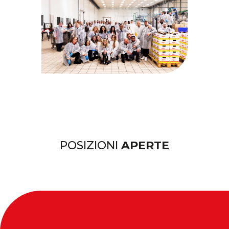
POSIZIONI
APERTE