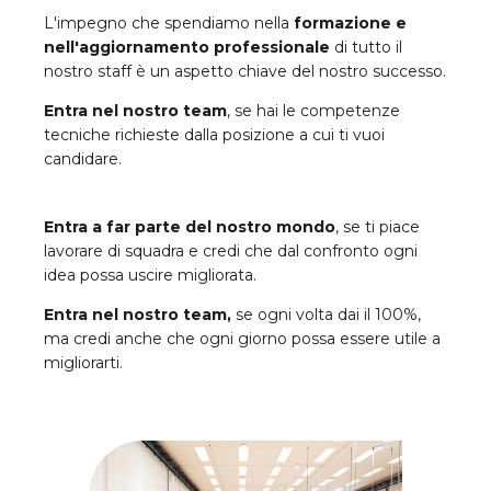
L'impegno che spendiamo nella
formazione e
nell'aggiornamento professionale
di tutto il
nostro staff è un aspetto chiave del nostro successo.
Entra nel nostro team
, se hai le competenze
tecniche richieste dalla posizione a cui ti vuoi
candidare.
Entra a far parte del nostro mondo
, se ti piace
lavorare di squadra e credi che dal confronto ogni
idea possa uscire migliorata.
Entra nel nostro team,
se ogni volta dai il 100%,
ma credi anche che ogni giorno possa essere utile a
migliorarti.