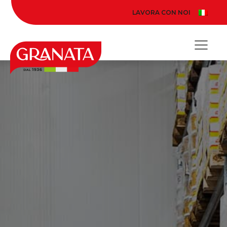
LAVORA CON NOI