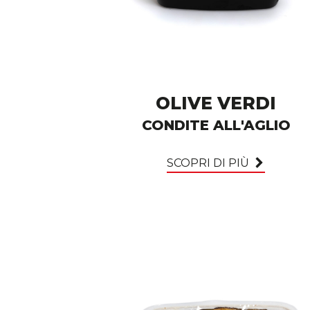
OLIVE VERDI
CONDITE ALL'AGLIO
SCOPRI DI PIÙ