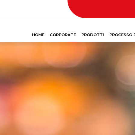
HOME
CORPORATE
PRODOTTI
PROCESSO 