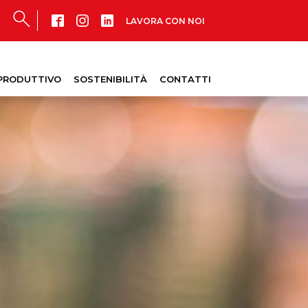
LAVORA CON NOI
PRODUTTIVO
SOSTENIBILITÀ
CONTATTI