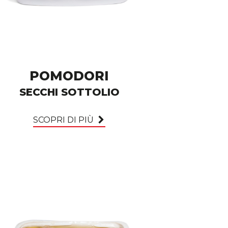
POMODORI
SECCHI SOTTOLIO
SCOPRI DI PIÙ