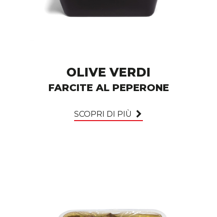
OLIVE VERDI
FARCITE AL PEPERONE
SCOPRI DI PIÙ