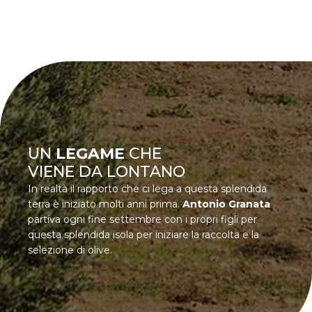
UN
LEGAME
CHE
VIENE DA LONTANO
In realtà il rapporto che ci lega a questa splendida
terra è iniziato molti anni prima.
Antonio Granata
partiva ogni fine settembre con i propri figli per
questa splendida isola per iniziare la raccolta e la
selezione di olive.