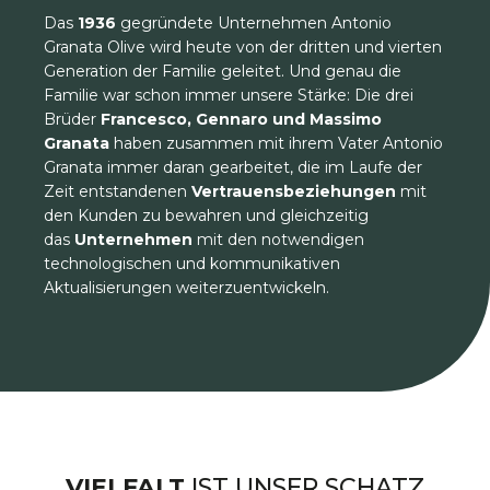
Das
1936
gegründete Unternehmen Antonio
Granata Olive wird heute von der dritten und vierten
Generation der Familie geleitet. Und genau die
Familie war schon immer unsere Stärke: Die drei
Brüder
Francesco, Gennaro und Massimo
Granata
haben zusammen mit ihrem Vater Antonio
Granata immer daran gearbeitet, die im Laufe der
Zeit entstandenen
Vertrauensbeziehungen
mit
den Kunden zu bewahren und gleichzeitig
das
Unternehmen
mit den notwendigen
technologischen und kommunikativen
Aktualisierungen weiterzuentwickeln.
VIELFALT
IST UNSER SCHATZ