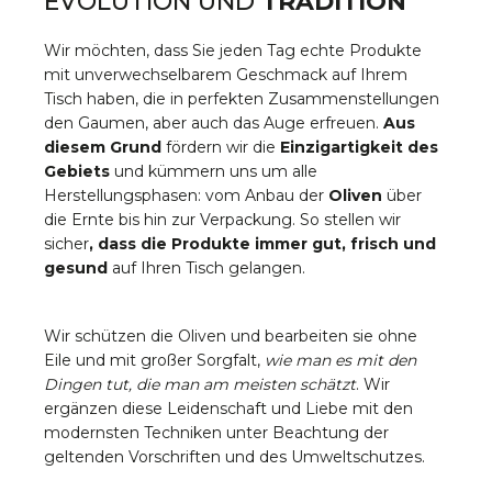
EVOLUTION UND
TRADITION
Wir möchten, dass Sie jeden Tag echte Produkte
mit unverwechselbarem Geschmack auf Ihrem
Tisch haben, die in perfekten Zusammenstellungen
den Gaumen, aber auch das Auge erfreuen.
Aus
diesem Grund
fördern wir die
Einzigartigkeit des
Gebiets
und kümmern uns um alle
Herstellungsphasen: vom Anbau der
Oliven
über
die Ernte bis hin zur Verpackung. So stellen wir
sicher
, dass die Produkte immer gut, frisch und
gesund
auf Ihren Tisch gelangen.
Wir schützen die Oliven und bearbeiten sie ohne
Eile und mit großer Sorgfalt,
wie man es mit den
Dingen tut, die man am meisten schätzt
. Wir
ergänzen diese Leidenschaft und Liebe mit den
modernsten Techniken unter Beachtung der
geltenden Vorschriften und des Umweltschutzes.