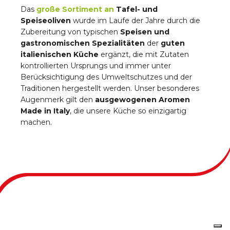
Das
große Sortiment an
Tafel- und
Speiseoliven
wurde im Laufe der Jahre durch die
Zubereitung von typischen
Speisen und
gastronomischen Spezialitäten
der
guten
italienischen Küche
ergänzt, die mit Zutaten
kontrollierten Ursprungs und immer unter
Berücksichtigung des Umweltschutzes und der
Traditionen hergestellt werden. Unser besonderes
Augenmerk gilt den
ausgewogenen Aromen
Made in Italy
, die unsere Küche so einzigartig
machen.