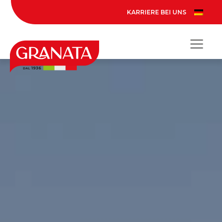
KARRIERE BEI UNS