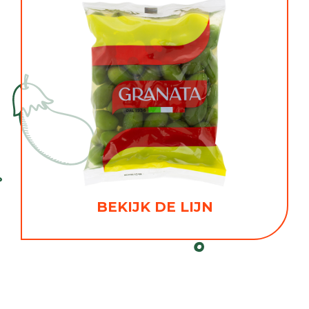
BEKIJK DE LIJN