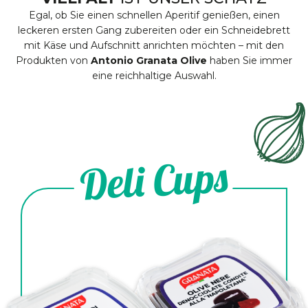
Egal, ob Sie einen schnellen Aperitif genießen, einen
leckeren ersten Gang zubereiten oder ein Schneidebrett
mit Käse und Aufschnitt anrichten möchten – mit den
Produkten von
Antonio Granata Olive
haben Sie immer
eine reichhaltige Auswahl.
Deli Cups