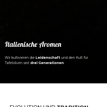
Italienische Aromen
Wir kultivieren die
Leidenschaft
und den Kult für
Tafeloliven seit
drei Generationen
.