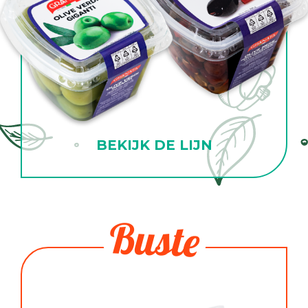
BEKIJK DE LIJN
Buste