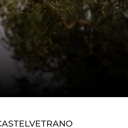
CASTELVETRANO