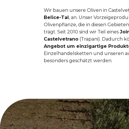
Wir bauen unsere Oliven in Castelvet
Belice-Tal
, an. Unser Vorzeigeproduk
Olivenpflanze, die in diesen Gebiet
trägt. Seit 2010 sind wir Teil eines
Joi
Castelvetrano
(Trapani). Dadurch k
Angebot um einzigartige Produkt
Einzelhandelsketten und unseren 
besonders geschätzt werden.