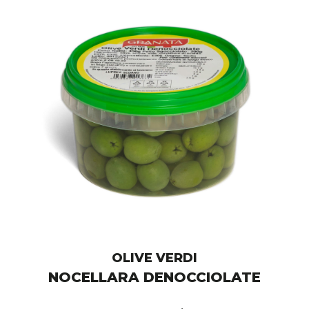
OLIVE VERDI
NOCELLARA DENOCCIOLATE