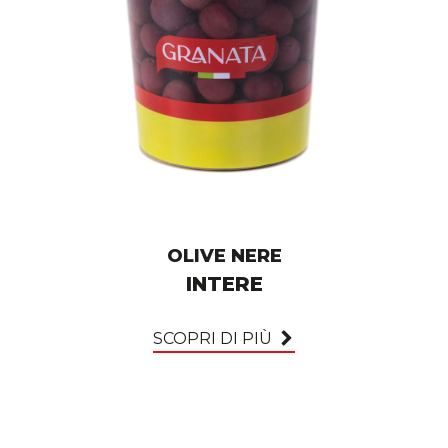
OLIVE NERE
INTERE
SCOPRI DI PIÙ