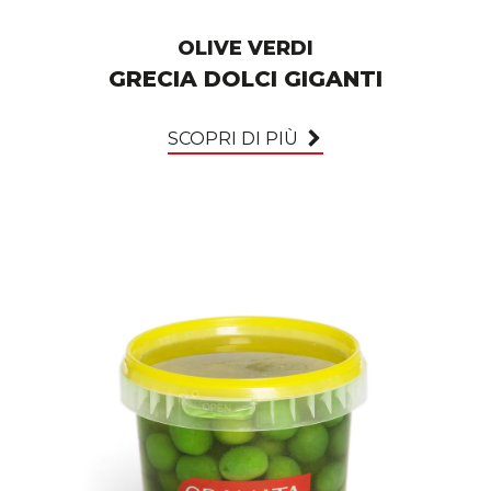
OLIVE VERDI
GRECIA DOLCI GIGANTI
SCOPRI DI PIÙ