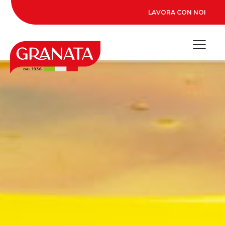
LAVORA CON NOI