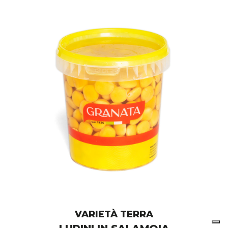
VARIETÀ TERRA