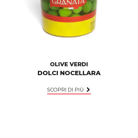
OLIVE VERDI
DOLCI NOCELLARA
SCOPRI DI PIÙ