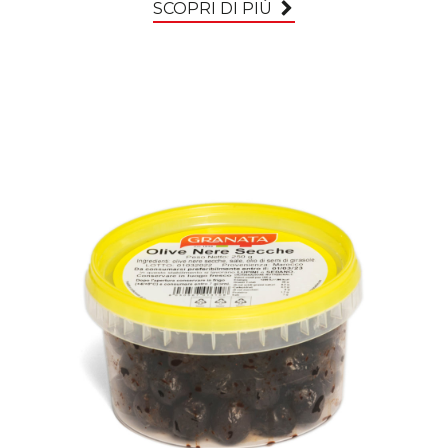
SCOPRI DI PIÙ