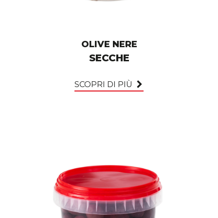
OLIVE NERE
SECCHE
SCOPRI DI PIÙ