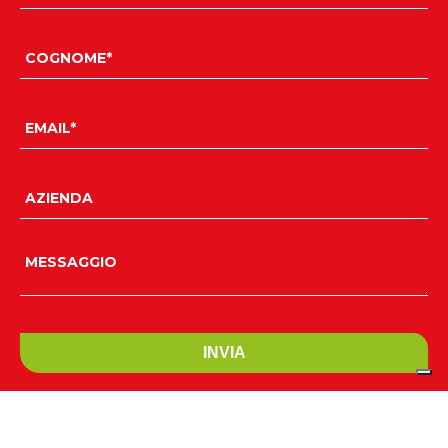
Accetto la
Privacy Policy