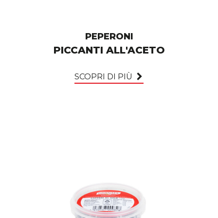
PEPERONI
PICCANTI ALL'ACETO
SCOPRI DI PIÙ