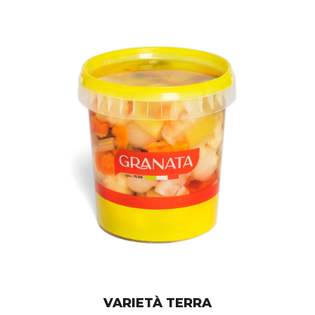
VARIETÀ TERRA