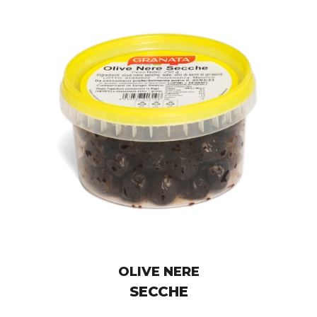
OLIVE NERE
SECCHE