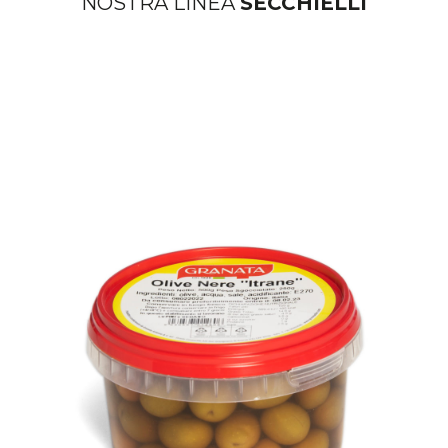
NOSTRA LINEA
SECCHIELLI