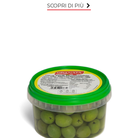
SCOPRI DI PIÙ