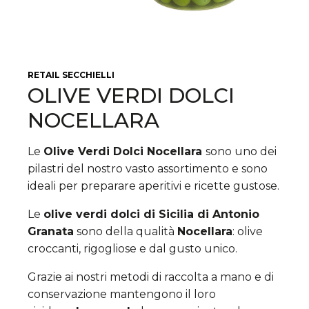
RETAIL
SECCHIELLI
OLIVE VERDI DOLCI
NOCELLARA
Le
Olive Verdi Dolci Nocellara
sono uno dei
pilastri del nostro vasto assortimento e sono
ideali per preparare aperitivi e ricette gustose.
Le
olive verdi dolci di Sicilia di Antonio
Granata
sono della qualità
Nocellara
: olive
croccanti, rigogliose e dal gusto unico.
Grazie ai nostri metodi di raccolta a mano e di
conservazione mantengono il loro