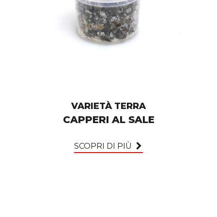
VARIETÀ TERRA
CAPPERI AL SALE
SCOPRI DI PIÙ