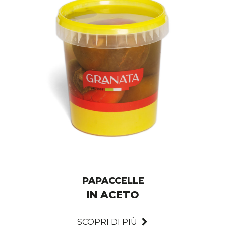
PAPACCELLE
IN ACETO
SCOPRI DI PIÙ