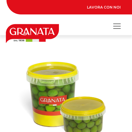
LAVORA CON NOI