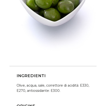
INGREDIENTI
Olive, acqua, sale, correttore di acidità: E330,
E270, antiossidante: E300.
ORIGINE