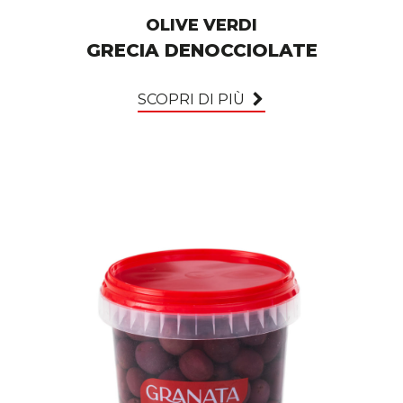
OLIVE VERDI
GRECIA DENOCCIOLATE
SCOPRI DI PIÙ