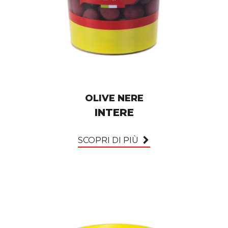
OLIVE NERE
INTERE
SCOPRI DI PIÙ