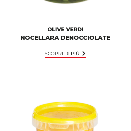
OLIVE VERDI
NOCELLARA DENOCCIOLATE
SCOPRI DI PIÙ