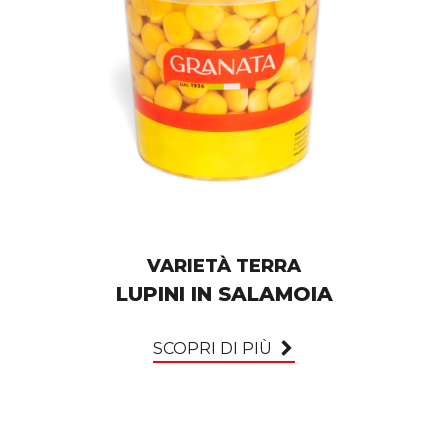
VARIETÀ TERRA
LUPINI IN SALAMOIA
SCOPRI DI PIÙ