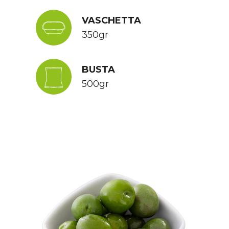
VASCHETTA
350gr
BUSTA
500gr