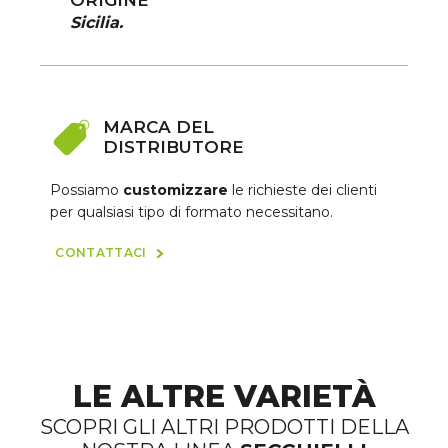
Sicilia.
MARCA DEL
DISTRIBUTORE
Possiamo
customizzare
le richieste dei clienti
per qualsiasi tipo di formato necessitano.
CONTATTACI
LE ALTRE VARIETÀ
SCOPRI GLI ALTRI PRODOTTI DELLA