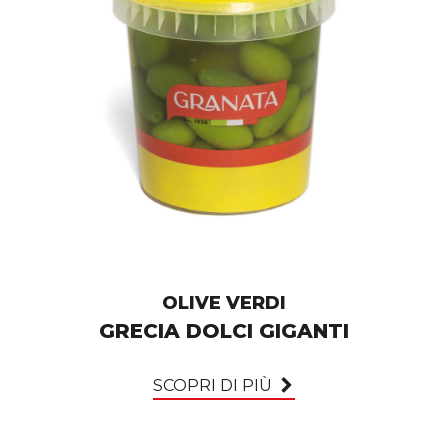
OLIVE VERDI
GRECIA DOLCI GIGANTI
SCOPRI DI PIÙ