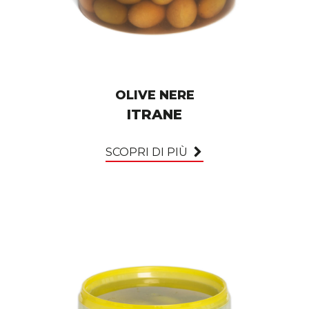
OLIVE NERE
ITRANE
SCOPRI DI PIÙ