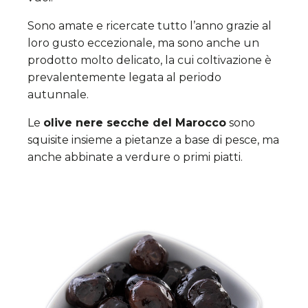
Sono amate e ricercate tutto l’anno grazie al
loro gusto eccezionale, ma sono anche un
prodotto molto delicato, la cui coltivazione è
prevalentemente legata al periodo
autunnale.
Le
olive nere secche del Marocco
sono
squisite insieme a pietanze a base di pesce, ma
anche abbinate a verdure o primi piatti.