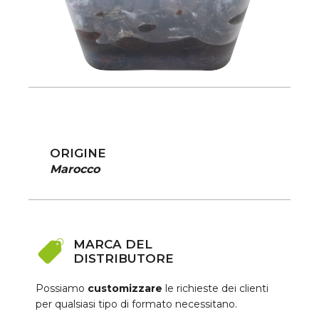
ORIGINE
Marocco
MARCA DEL
DISTRIBUTORE
Possiamo
customizzare
le richieste dei clienti
per qualsiasi tipo di formato necessitano.