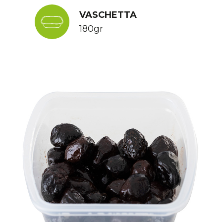
VASCHETTA
180gr