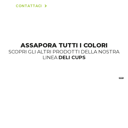
CONTATTACI
ASSAPORA TUTTI I COLORI
SCOPRI GLI ALTRI PRODOTTI DELLA NOSTRA
LINEA
DELI CUPS