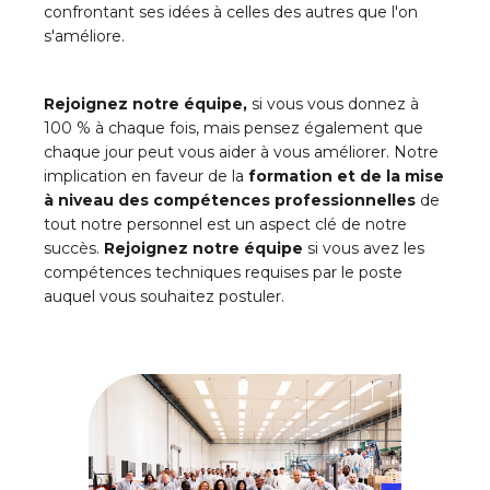
confrontant ses idées à celles des autres que l'on
s'améliore.
Rejoignez notre équipe,
si vous vous donnez à
100 % à chaque fois, mais pensez également que
chaque jour peut vous aider à vous améliorer. Notre
implication en faveur de la
formation et de la mise
à niveau des compétences professionnelles
de
tout notre personnel est un aspect clé de notre
succès.
Rejoignez notre équipe
si vous avez les
compétences techniques requises par le poste
auquel vous souhaitez postuler.