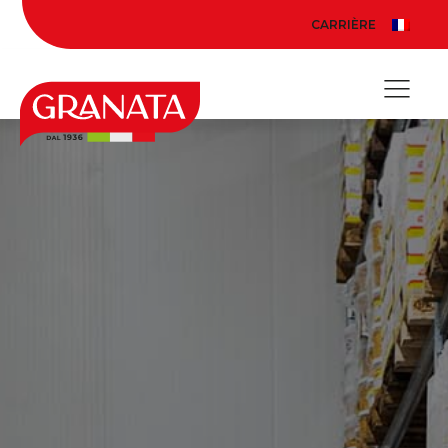
CARRIÈRE