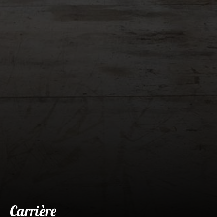
Carrière