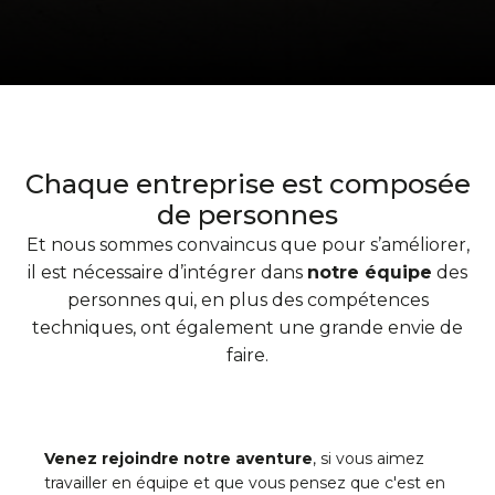
Chaque entreprise est composée
de personnes
Et nous sommes convaincus que pour s’améliorer,
il est nécessaire d’intégrer dans
notre équipe
des
personnes qui, en plus des compétences
techniques, ont également une grande envie de
faire.
Venez rejoindre notre aventure
, si vous aimez
travailler en équipe et que vous pensez que c'est en