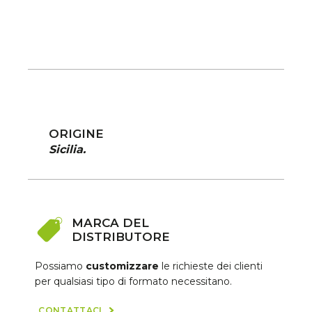
ORIGINE
Sicilia.
MARCA DEL
DISTRIBUTORE
Possiamo
customizzare
le richieste dei clienti
per qualsiasi tipo di formato necessitano.
CONTATTACI