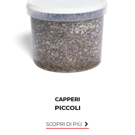
CAPPERI
PICCOLI
SCOPRI DI PIÙ