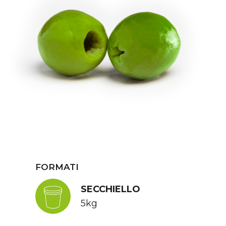
FORMATI
SECCHIELLO
5kg