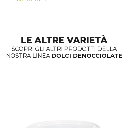
LE ALTRE VARIETÀ
SCOPRI GLI ALTRI PRODOTTI DELLA
NOSTRA LINEA
DOLCI DENOCCIOLATE