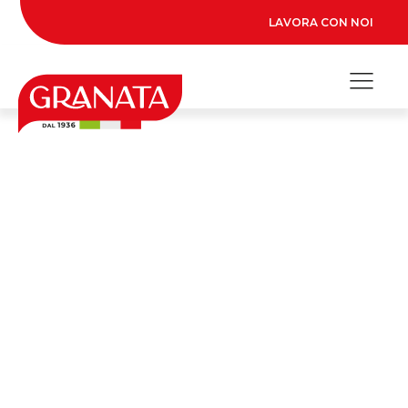
LAVORA CON NOI