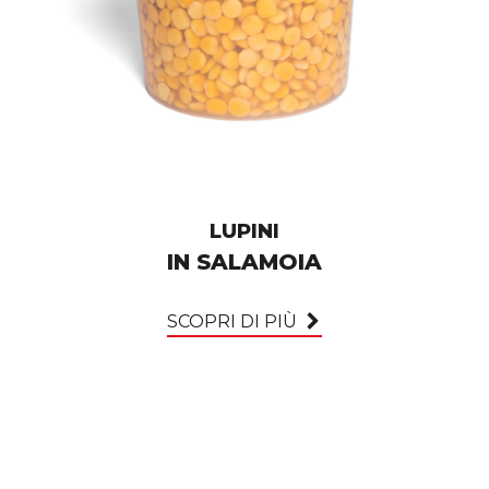
LUPINI
IN SALAMOIA
SCOPRI DI PIÙ