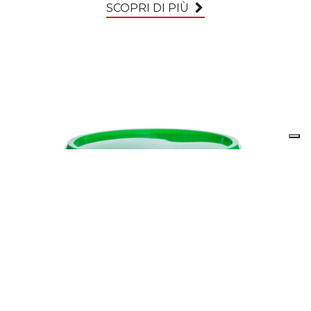
SCOPRI DI PIÙ