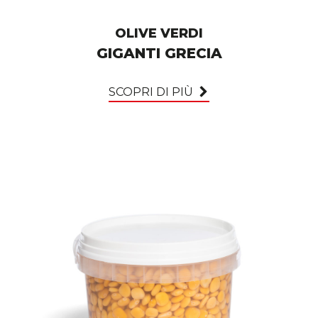
OLIVE VERDI
GIGANTI GRECIA
SCOPRI DI PIÙ