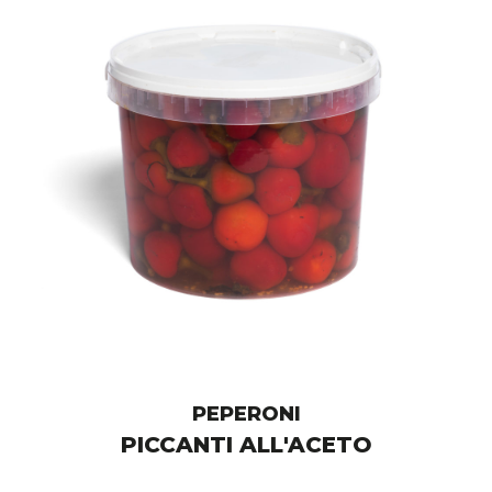
PEPERONI
PICCANTI ALL'ACETO